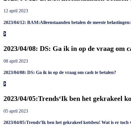
12 april 2023
2023/04/12: BAM:Alleenstaanden betalen de meeste belastingen:
2023/04/08: DS: Ga ik in op de vraag om c
08 april 2023
2023/04/08: DS: Ga ik in op de vraag om cash te betalen?
2023/04/05:Trends‘Ik ben het gekrakeel ko
05 april 2023
2023/04/05:Trends‘Ik ben het gekrakeel kotsbeu! Wat is er toch