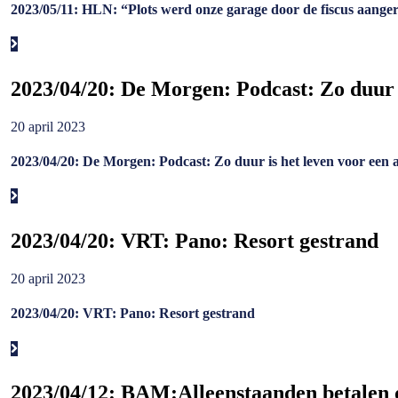
2023/05/11: HLN: “Plots werd onze garage door de fiscus aanger
2023/04/20: De Morgen: Podcast: Zo duur i
20 april 2023
2023/04/20: De Morgen: Podcast: Zo duur is het leven voor een a
2023/04/20: VRT: Pano: Resort gestrand
20 april 2023
2023/04/20: VRT: Pano: Resort gestrand
2023/04/12: BAM:Alleenstaanden betalen d