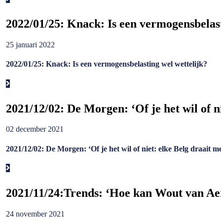
2022/01/25: Knack: Is een vermogensbelast
25 januari 2022
2022/01/25: Knack: Is een vermogensbelasting wel wettelijk?
2021/12/02: De Morgen: ‘Of je het wil of ni
02 december 2021
2021/12/02: De Morgen: ‘Of je het wil of niet: elke Belg draait me
2021/11/24:Trends: ‘Hoe kan Wout van Aert
24 november 2021