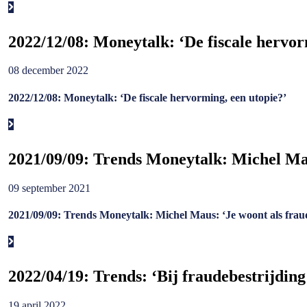
2022/12/08: Moneytalk: ‘De fiscale hervor
08 december 2022
2022/12/08: Moneytalk: ‘De fiscale hervorming, een utopie?’
2021/09/09: Trends Moneytalk: Michel Maus
09 september 2021
2021/09/09: Trends Moneytalk: Michel Maus: ‘Je woont als fraud
2022/04/19: Trends: ‘Bij fraudebestrijdin
19 april 2022