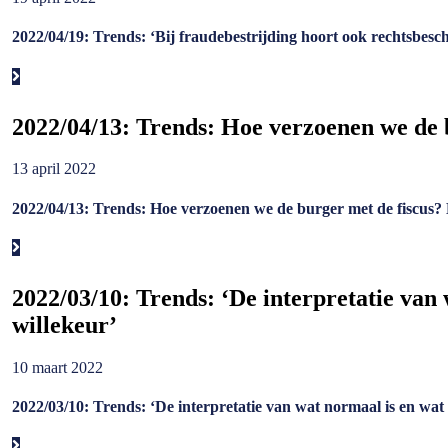
2022/04/19: Trends: ‘Bij fraudebestrijding hoort ook rechtsbesc
2022/04/13: Trends: Hoe verzoenen we de b
13 april 2022
2022/04/13: Trends: Hoe verzoenen we de burger met de fiscus? 
2022/03/10: Trends: ‘De interpretatie van 
willekeur’
10 maart 2022
2022/03/10: Trends: ‘De interpretatie van wat normaal is en wat 