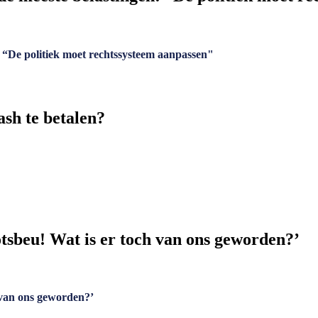
 “De politiek moet rechtssysteem aanpassen"
ash te betalen?
tsbeu! Wat is er toch van ons geworden?’
 van ons geworden?’